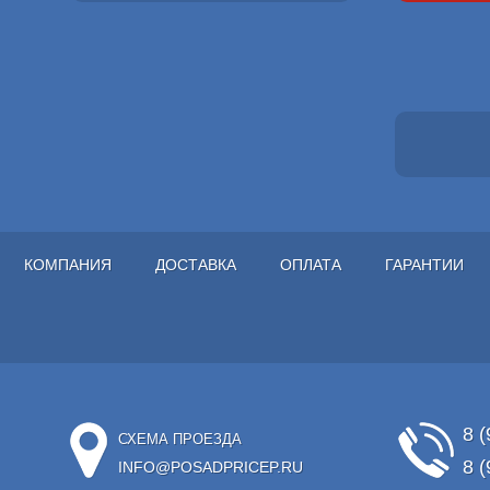
КОМПАНИЯ
ДОСТАВКА
ОПЛАТА
ГАРАНТИИ
8 (
СХЕМА ПРОЕЗДА
8 (
INFO@POSADPRICEP.RU