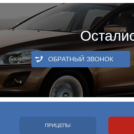
Остали
ОБРАТНЫЙ ЗВОНОК
ПРИЦЕПЫ