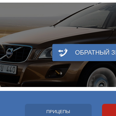
ОБРАТНЫЙ 
ПРИЦЕПЫ