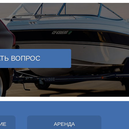
АТЬ ВОПРОС
ИЕ
АРЕНДА