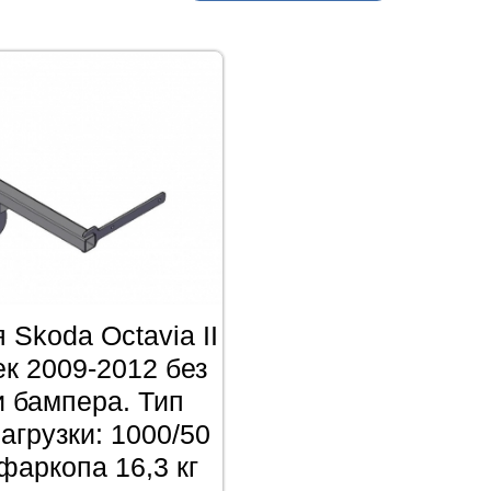
 Skoda Octavia II
к 2009-2012 без
и бампера. Тип
агрузки: 1000/50
 фаркопа 16,3 кг