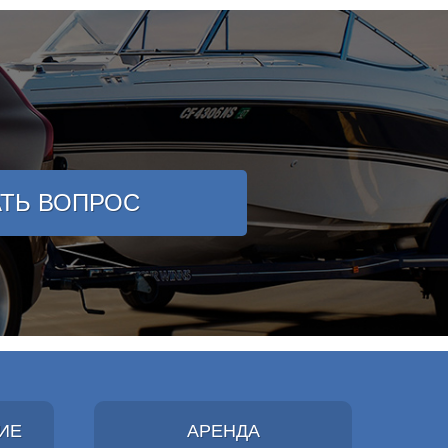
АТЬ ВОПРОС
ИЕ
АРЕНДА