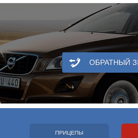
ОБРАТНЫЙ 
ПРИЦЕПЫ