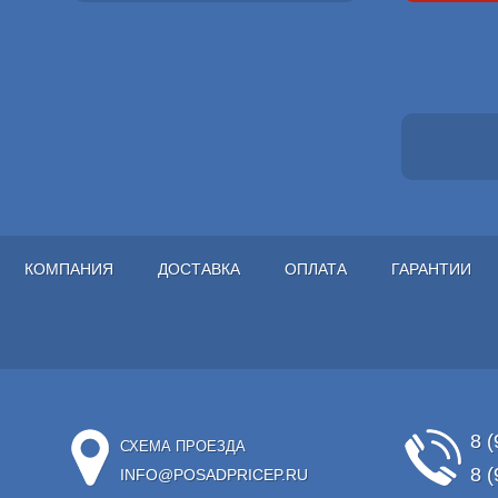
КОМПАНИЯ
ДОСТАВКА
ОПЛАТА
ГАРАНТИИ
8 (
СХЕМА ПРОЕЗДА
8 (
INFO@POSADPRICEP.RU