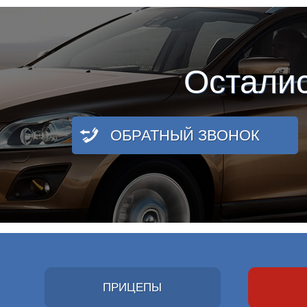
Остали
ОБРАТНЫЙ ЗВОНОК
ПРИЦЕПЫ