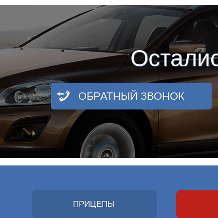
Остали
ОБРАТНЫЙ ЗВОНОК
ПРИЦЕПЫ