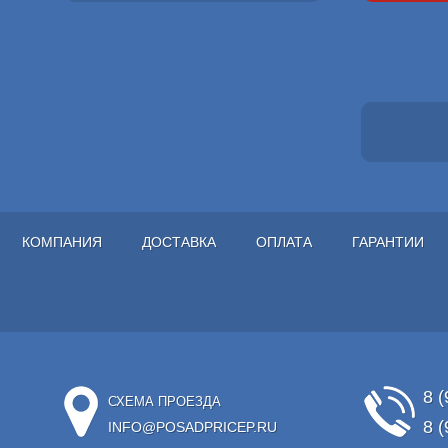
КОМПАНИЯ
ДОСТАВКА
ОПЛАТА
ГАРАНТИИ
8 (
СХЕМА ПРОЕЗДА
8 (
INFO@POSADPRICEP.RU