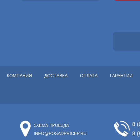
КОМПАНИЯ
ДОСТАВКА
ОПЛАТА
ГАРАНТИИ
8 (
СХЕМА ПРОЕЗДА
8 (
INFO@POSADPRICEP.RU