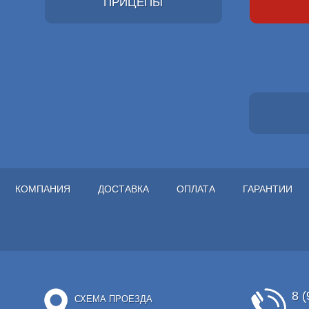
ПРИЦЕПЫ
КОМПАНИЯ
ДОСТАВКА
ОПЛАТА
ГАРАНТИИ
8 (
СХЕМА ПРОЕЗДА