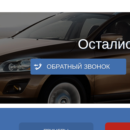
Остали
ОБРАТНЫЙ ЗВОНОК