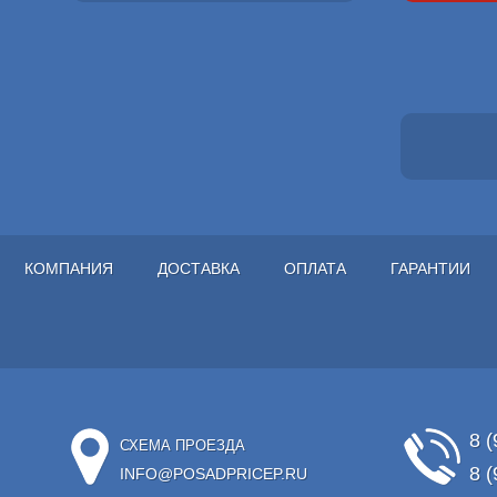
КОМПАНИЯ
ДОСТАВКА
ОПЛАТА
ГАРАНТИИ
8 (
СХЕМА ПРОЕЗДА
8 (
INFO@POSADPRICEP.RU