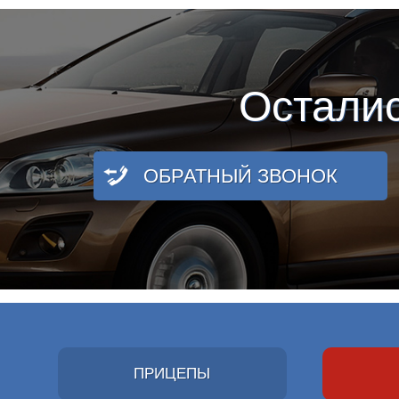
Остали
ОБРАТНЫЙ ЗВОНОК
ПРИЦЕПЫ