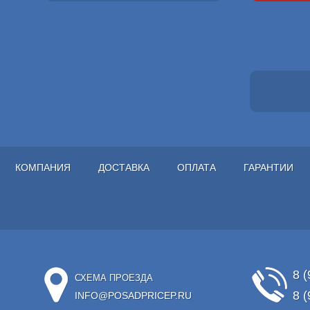
КОМПАНИЯ
ДОСТАВКА
ОПЛАТА
ГАРАНТИИ
8 (
СХЕМА ПРОЕЗДА
8 (
INFO@POSADPRICEP.RU