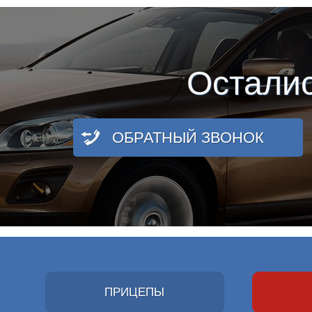
Остали
ОБРАТНЫЙ ЗВОНОК
ПРИЦЕПЫ