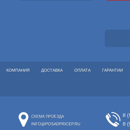
КОМПАНИЯ
ДОСТАВКА
ОПЛАТА
ГАРАНТИИ
8 (
СХЕМА ПРОЕЗДА
8 (
INFO@POSADPRICEP.RU