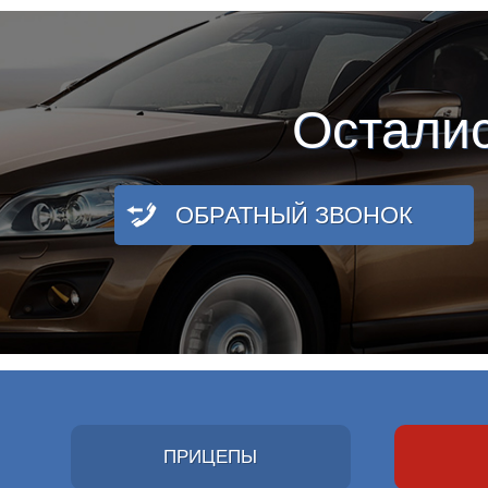
Остали
ОБРАТНЫЙ ЗВОНОК
ПРИЦЕПЫ