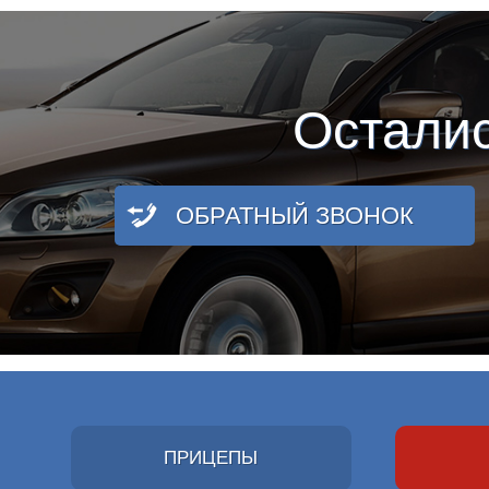
Остали
ОБРАТНЫЙ ЗВОНОК
ПРИЦЕПЫ