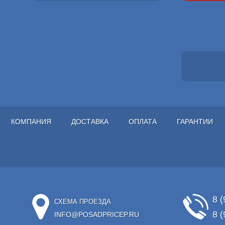
КОМПАНИЯ
ДОСТАВКА
ОПЛАТА
ГАРАНТИИ
8 (
СХЕМА ПРОЕЗДА
8 (
INFO@POSADPRICEP.RU