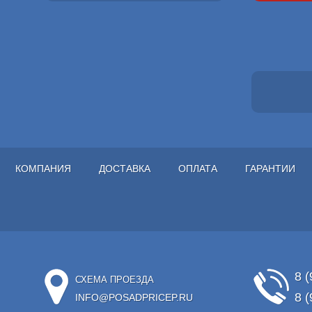
КОМПАНИЯ
ДОСТАВКА
ОПЛАТА
ГАРАНТИИ
8 (
СХЕМА ПРОЕЗДА
8 (
INFO@POSADPRICEP.RU