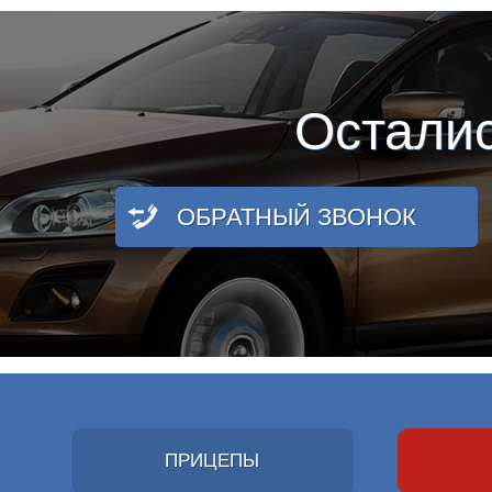
Остали
ОБРАТНЫЙ ЗВОНОК
ПРИЦЕПЫ