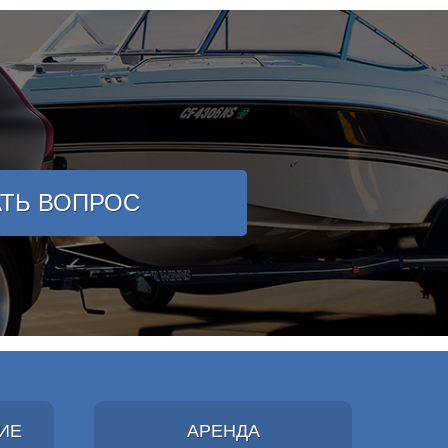
АТЬ ВОПРОС
ИЕ
АРЕНДА