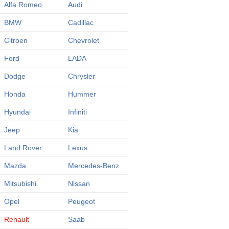
Alfa Romeo
Audi
BMW
Cadillac
Citroen
Chevrolet
Ford
LADA
Dodge
Chrysler
Honda
Hummer
Hyundai
Infiniti
Jeep
Kia
Land Rover
Lexus
Mazda
Mercedes-Benz
Mitsubishi
Nissan
Opel
Peugeot
Renault
Saab