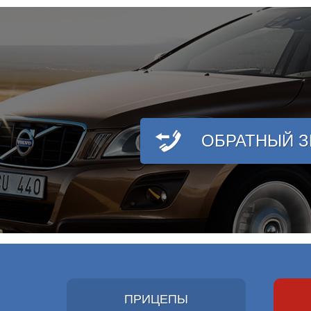
ОБРАТНЫЙ 
ПРИЦЕПЫ