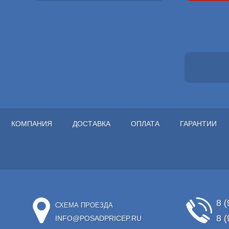
КОМПАНИЯ
ДОСТАВКА
ОПЛАТА
ГАРАНТИИ
8 (
СХЕМА ПРОЕЗДА
8 (
INFO@POSADPRICEP.RU