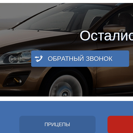
Остали
ОБРАТНЫЙ ЗВОНОК
ПРИЦЕПЫ