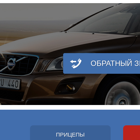
ОБРАТНЫЙ 
ПРИЦЕПЫ