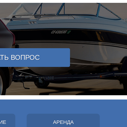
АТЬ ВОПРОС
ИЕ
АРЕНДА