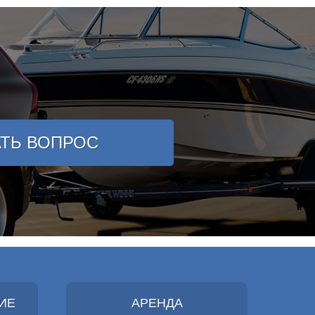
АТЬ ВОПРОС
ИЕ
АРЕНДА