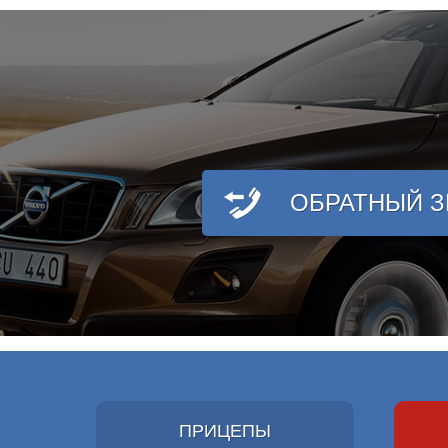
ОБРАТНЫЙ 
ПРИЦЕПЫ