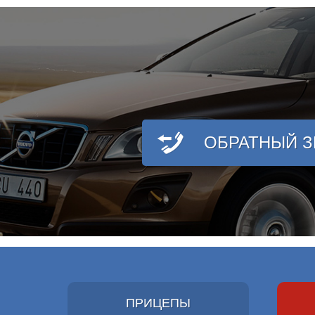
ОБРАТНЫЙ 
ПРИЦЕПЫ