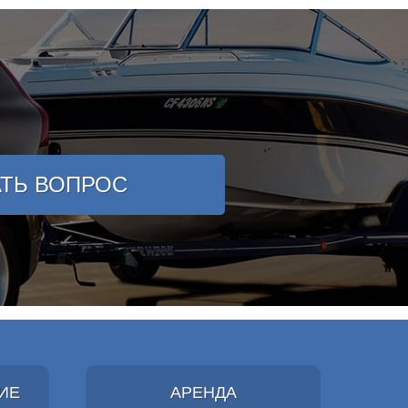
АТЬ ВОПРОС
ИЕ
АРЕНДА