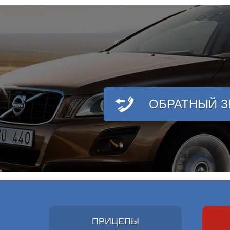
ОБРАТНЫЙ 
ПРИЦЕПЫ