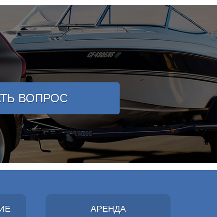
АТЬ ВОПРОС
ИЕ
АРЕНДА