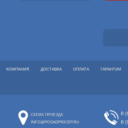
КОМПАНИЯ
ДОСТАВКА
ОПЛАТА
ГАРАНТИИ
8 (
СХЕМА ПРОЕЗДА
8 (
INFO@POSADPRICEP.RU