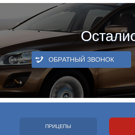
Остали
ОБРАТНЫЙ ЗВОНОК
ПРИЦЕПЫ