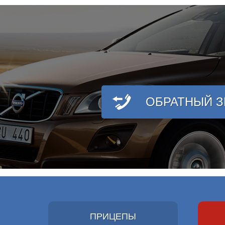
ОБРАТНЫЙ 
ПРИЦЕПЫ