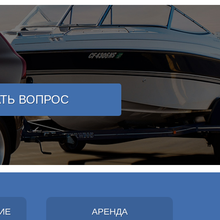
АТЬ ВОПРОС
ИЕ
АРЕНДА