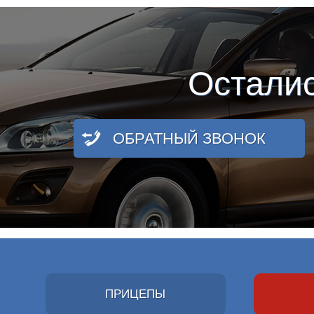
Остали
ОБРАТНЫЙ ЗВОНОК
ПРИЦЕПЫ