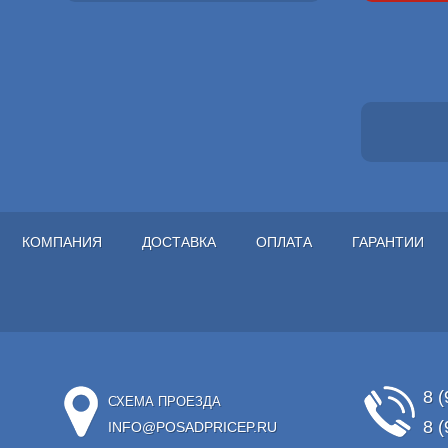
КОМПАНИЯ
ДОСТАВКА
ОПЛАТА
ГАРАНТИИ
8 (
СХЕМА ПРОЕЗДА
8 (
INFO@POSADPRICEP.RU