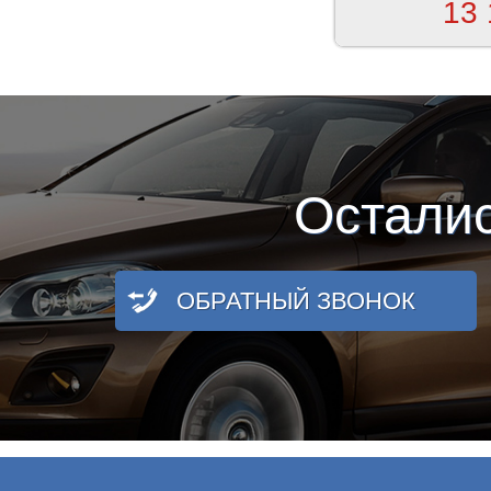
13 
Остали
ОБРАТНЫЙ ЗВОНОК