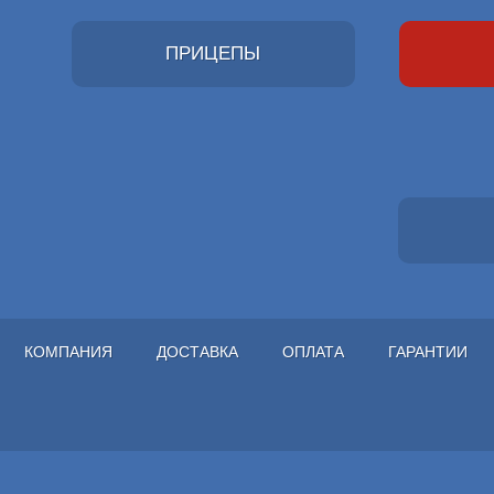
ПРИЦЕПЫ
КОМПАНИЯ
ДОСТАВКА
ОПЛАТА
ГАРАНТИИ