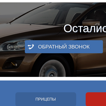
Остали
ОБРАТНЫЙ ЗВОНОК
ПРИЦЕПЫ