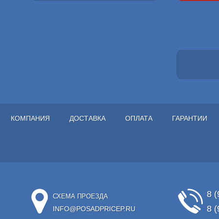
КОМПАНИЯ
ДОСТАВКА
ОПЛАТА
ГАРАНТИИ
8 (
СХЕМА ПРОЕЗДА
8 (
INFO@POSADPRICEP.RU