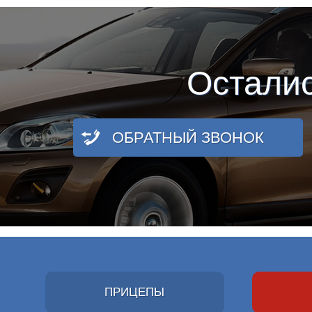
Остали
ОБРАТНЫЙ ЗВОНОК
ПРИЦЕПЫ