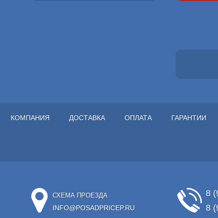
КОМПАНИЯ
ДОСТАВКА
ОПЛАТА
ГАРАНТИИ
8 (
СХЕМА ПРОЕЗДА
8 (
INFO@POSADPRICEP.RU