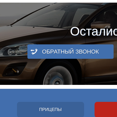
Остали
ОБРАТНЫЙ ЗВОНОК
ПРИЦЕПЫ