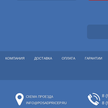
КОМПАНИЯ
ДОСТАВКА
ОПЛАТА
ГАРАНТИИ
8 (
СХЕМА ПРОЕЗДА
8 (
INFO@POSADPRICEP.RU