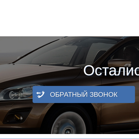
Остали
ОБРАТНЫЙ ЗВОНОК