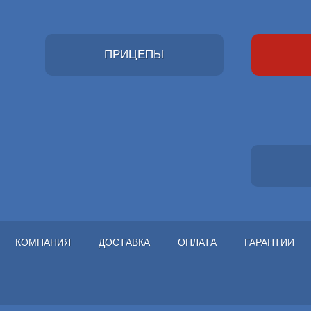
ПРИЦЕПЫ
КОМПАНИЯ
ДОСТАВКА
ОПЛАТА
ГАРАНТИИ