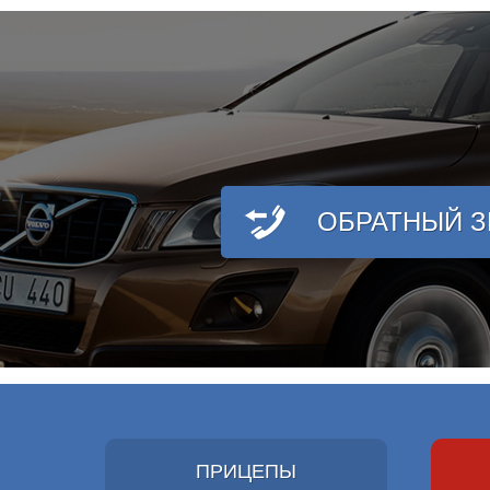
ОБРАТНЫЙ 
ПРИЦЕПЫ