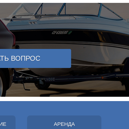
АТЬ ВОПРОС
ИЕ
АРЕНДА