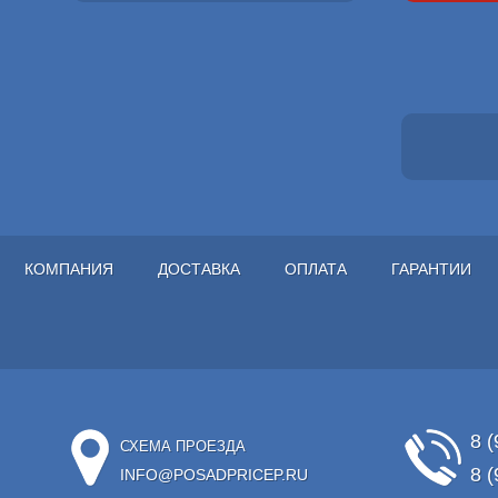
КОМПАНИЯ
ДОСТАВКА
ОПЛАТА
ГАРАНТИИ
8 (
СХЕМА ПРОЕЗДА
8 (
INFO@POSADPRICEP.RU