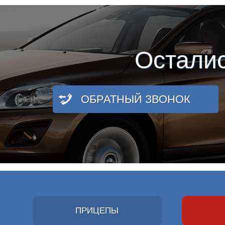
Остали
ОБРАТНЫЙ ЗВОНОК
ПРИЦЕПЫ