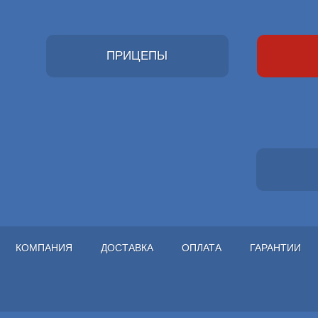
ПРИЦЕПЫ
КОМПАНИЯ
ДОСТАВКА
ОПЛАТА
ГАРАНТИИ