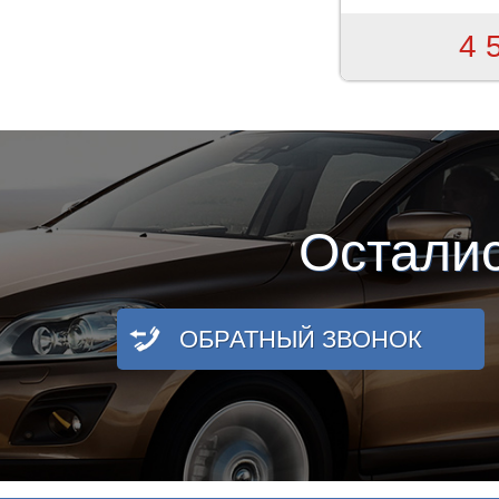
4 
Остали
ОБРАТНЫЙ ЗВОНОК