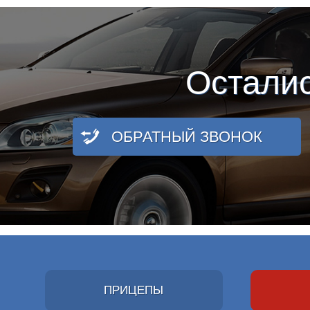
Остали
ОБРАТНЫЙ ЗВОНОК
ПРИЦЕПЫ