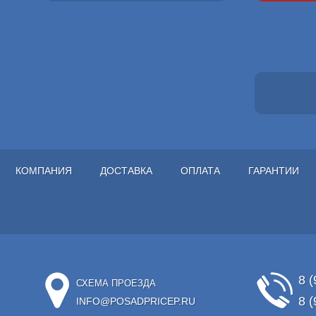
КОМПАНИЯ
ДОСТАВКА
ОПЛАТА
ГАРАНТИИ
8 (
СХЕМА ПРОЕЗДА
8 (
INFO@POSADPRICEP.RU