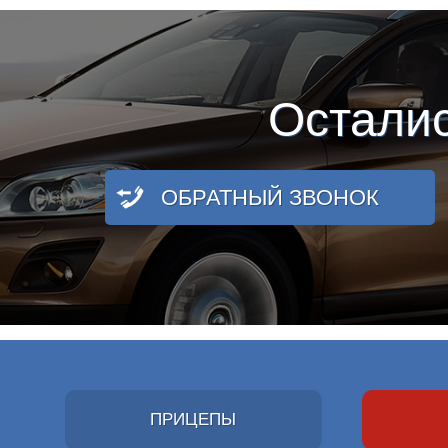
Остали
ОБРАТНЫЙ ЗВОНОК
ПРИЦЕПЫ