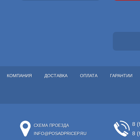
КОМПАНИЯ
ДОСТАВКА
ОПЛАТА
ГАРАНТИИ
8 (
СХЕМА ПРОЕЗДА
8 (
INFO@POSADPRICEP.RU