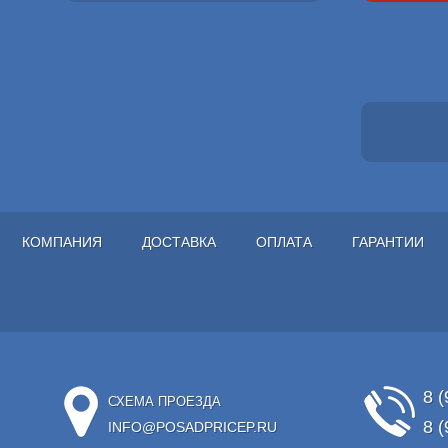
КОМПАНИЯ
ДОСТАВКА
ОПЛАТА
ГАРАНТИИ
8 (
СХЕМА ПРОЕЗДА
8 (
INFO@POSADPRICEP.RU