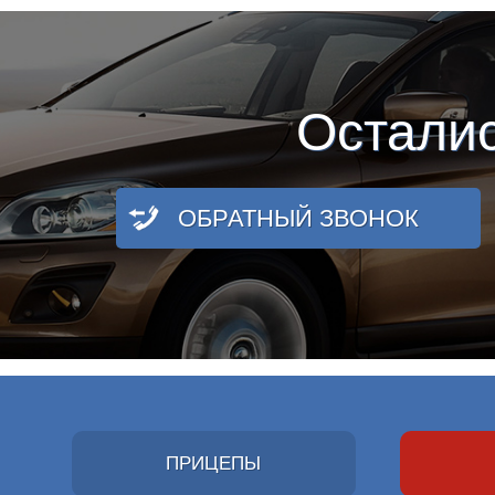
Остали
ОБРАТНЫЙ ЗВОНОК
ПРИЦЕПЫ