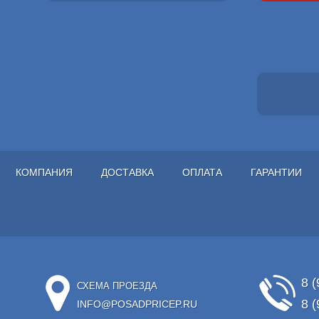
КОМПАНИЯ
ДОСТАВКА
ОПЛАТА
ГАРАНТИИ
8 (
СХЕМА ПРОЕЗДА
8 (
INFO@POSADPRICEP.RU