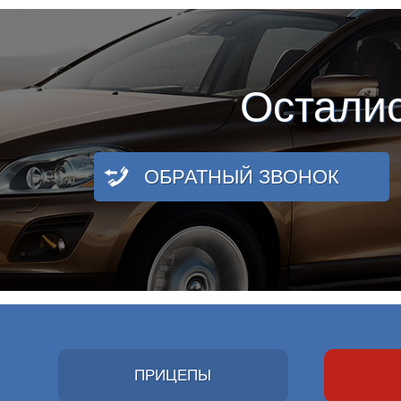
Остали
ОБРАТНЫЙ ЗВОНОК
ПРИЦЕПЫ