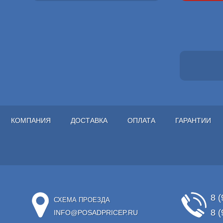
КОМПАНИЯ
ДОСТАВКА
ОПЛАТА
ГАРАНТИИ
8 (
СХЕМА ПРОЕЗДА
8 (
INFO@POSADPRICEP.RU