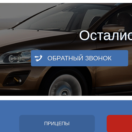
Остали
ОБРАТНЫЙ ЗВОНОК
ПРИЦЕПЫ