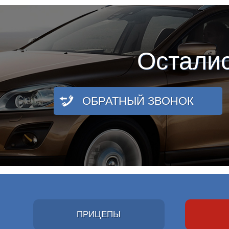
Остали
ОБРАТНЫЙ ЗВОНОК
ПРИЦЕПЫ