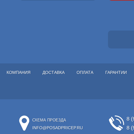
КОМПАНИЯ
ДОСТАВКА
ОПЛАТА
ГАРАНТИИ
8 (
СХЕМА ПРОЕЗДА
8 (
INFO@POSADPRICEP.RU