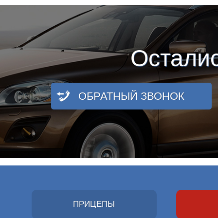
Остали
ОБРАТНЫЙ ЗВОНОК
ПРИЦЕПЫ