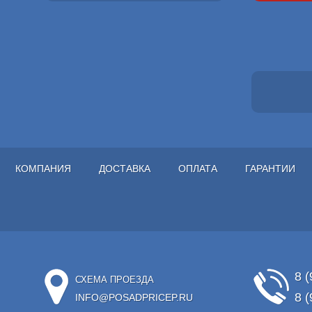
КОМПАНИЯ
ДОСТАВКА
ОПЛАТА
ГАРАНТИИ
8 (
СХЕМА ПРОЕЗДА
8 (
INFO@POSADPRICEP.RU