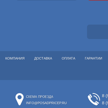
КОМПАНИЯ
ДОСТАВКА
ОПЛАТА
ГАРАНТИИ
8 (
СХЕМА ПРОЕЗДА
8 (
INFO@POSADPRICEP.RU