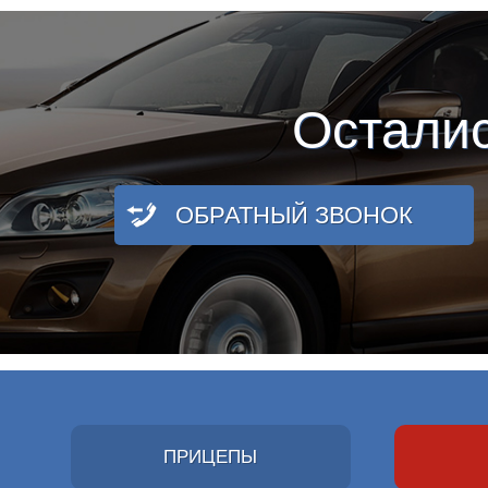
Остали
ОБРАТНЫЙ ЗВОНОК
ПРИЦЕПЫ