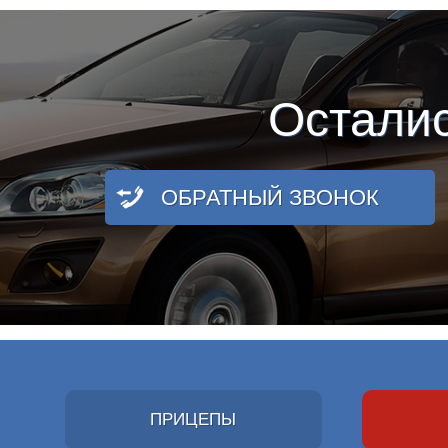
Остали
ОБРАТНЫЙ ЗВОНОК
ПРИЦЕПЫ