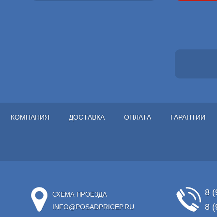
КОМПАНИЯ
ДОСТАВКА
ОПЛАТА
ГАРАНТИИ
8 (
СХЕМА ПРОЕЗДА
8 (
INFO@POSADPRICEP.RU