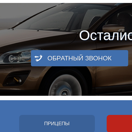
Остали
ОБРАТНЫЙ ЗВОНОК
ПРИЦЕПЫ