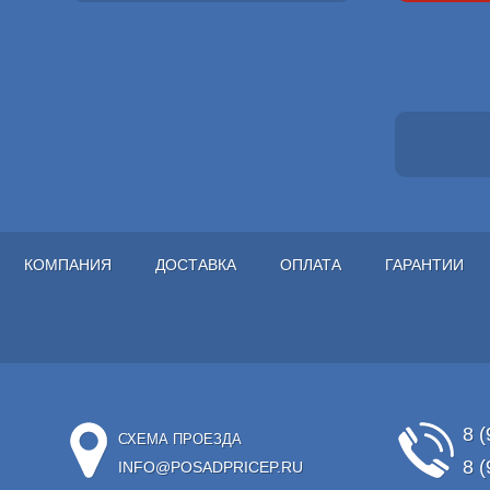
КОМПАНИЯ
ДОСТАВКА
ОПЛАТА
ГАРАНТИИ
8 (
СХЕМА ПРОЕЗДА
8 (
INFO@POSADPRICEP.RU