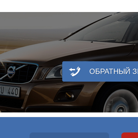
ОБРАТНЫЙ 