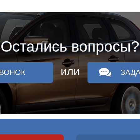
Остались вопросы?
или
ЗВОНОК
ЗАД