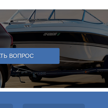
АТЬ ВОПРОС