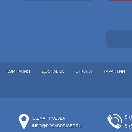
КОМПАНИЯ
ДОСТАВКА
ОПЛАТА
ГАРАНТИИ
8 (
СХЕМА ПРОЕЗДА
8 (
INFO@POSADPRICEP.RU