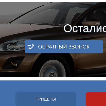
Остали
ОБРАТНЫЙ ЗВОНОК
ПРИЦЕПЫ