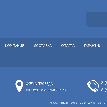
КОМПАНИЯ
ДОСТАВКА
ОПЛАТА
ГАРАНТИИ
8 (
СХЕМА ПРОЕЗДА
8 (
INFO@POSADPRICEP.RU
© COPYRIGHT 2003 - 2016
WWW.POSADP