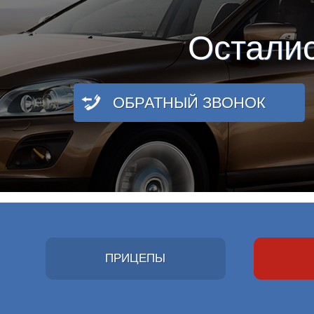
Остали
ОБРАТНЫЙ ЗВОНОК
ПРИЦЕПЫ