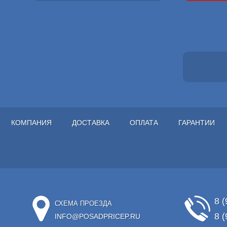
КОМПАНИЯ
ДОСТАВКА
ОПЛАТА
ГАРАНТИИ
8 (
СХЕМА ПРОЕЗДА
8 (
INFO@POSADPRICEP.RU