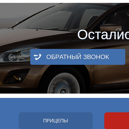
Остали
ОБРАТНЫЙ ЗВОНОК
ПРИЦЕПЫ