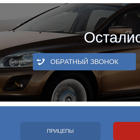
Остали
ОБРАТНЫЙ ЗВОНОК
ПРИЦЕПЫ