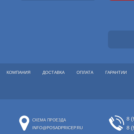
КОМПАНИЯ
ДОСТАВКА
ОПЛАТА
ГАРАНТИИ
8 (
СХЕМА ПРОЕЗДА
8 (
INFO@POSADPRICEP.RU