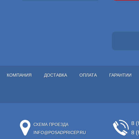
КОМПАНИЯ
ДОСТАВКА
ОПЛАТА
ГАРАНТИИ
8 (
СХЕМА ПРОЕЗДА
8 (
INFO@POSADPRICEP.RU