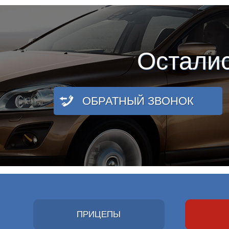
Остали
ОБРАТНЫЙ ЗВОНОК
ПРИЦЕПЫ