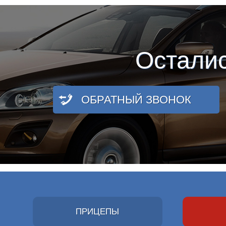
Остали
ОБРАТНЫЙ ЗВОНОК
ПРИЦЕПЫ