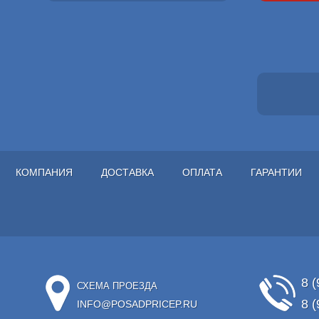
КОМПАНИЯ
ДОСТАВКА
ОПЛАТА
ГАРАНТИИ
8 (
СХЕМА ПРОЕЗДА
8 (
INFO@POSADPRICEP.RU