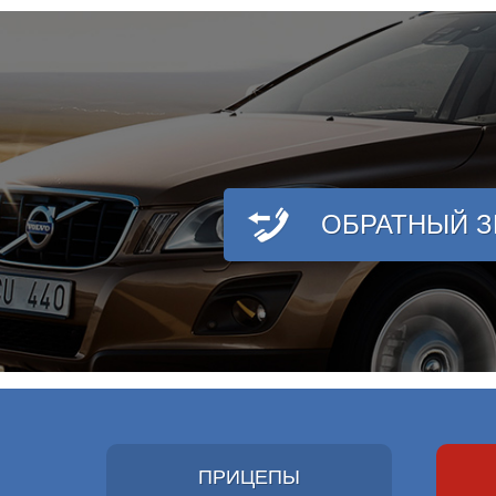
ОБРАТНЫЙ 
ПРИЦЕПЫ