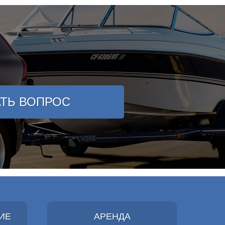
АТЬ ВОПРОС
ИЕ
АРЕНДА