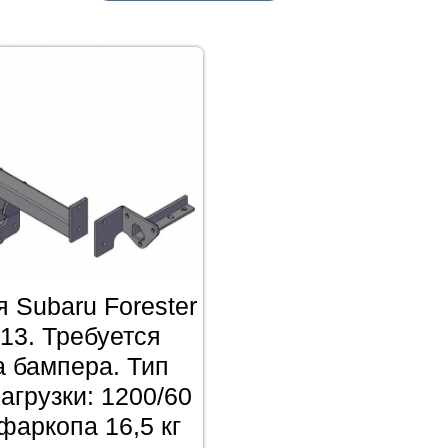
 Subaru Forester
13. Требуется
а бампера. Тип
агрузки: 1200/60
 фаркопа 16,5 кг