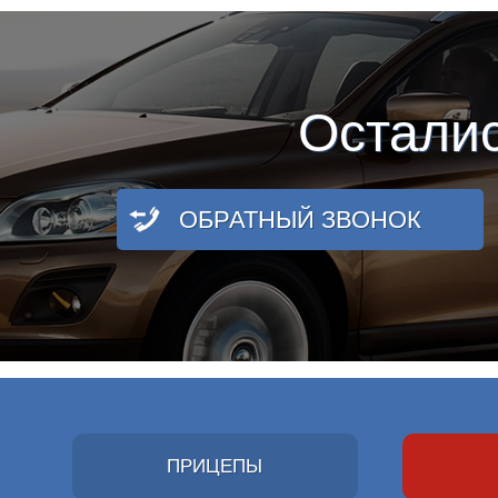
Остали
ОБРАТНЫЙ ЗВОНОК
ПРИЦЕПЫ