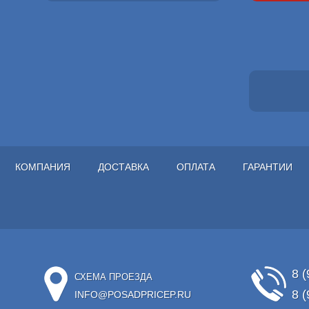
КОМПАНИЯ
ДОСТАВКА
ОПЛАТА
ГАРАНТИИ
8 (
СХЕМА ПРОЕЗДА
8 (
INFO@POSADPRICEP.RU