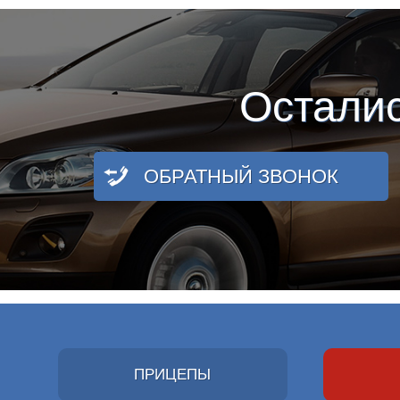
Остали
ОБРАТНЫЙ ЗВОНОК
ПРИЦЕПЫ