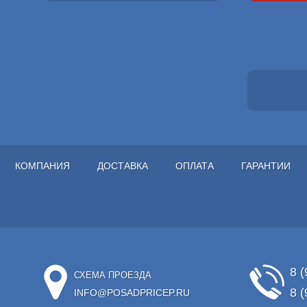
КОМПАНИЯ
ДОСТАВКА
ОПЛАТА
ГАРАНТИИ
8 (
СХЕМА ПРОЕЗДА
8 (
INFO@POSADPRICEP.RU