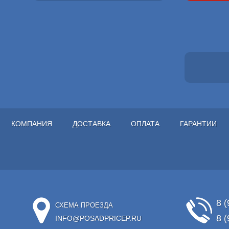
КОМПАНИЯ
ДОСТАВКА
ОПЛАТА
ГАРАНТИИ
8 (
СХЕМА ПРОЕЗДА
8 (
INFO@POSADPRICEP.RU