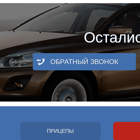
Остали
ОБРАТНЫЙ ЗВОНОК
ПРИЦЕПЫ